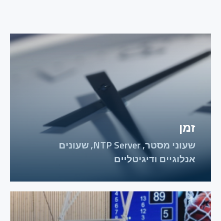
זמן
שעוני מסטר, NTP Server, שעונים
אנלוגיים ודיגיטליים