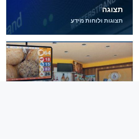
תצוגה
תצוגות ולוחות מידע
ניהול תורים
מערכות ניהול תורים חכמות