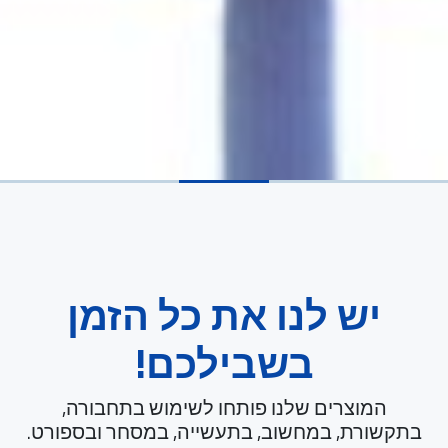
יש לנו את כל הזמן
בשבילכם!
המוצרים שלנו פותחו לשימוש בתחבורה,
בתקשורת, במחשוב, בתעשייה, במסחר ובספורט.