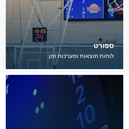
ספורט
לוחות תוצאות ומערכות זמן